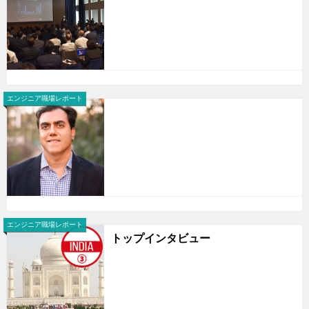
エンジニア職場レポート
エンジニア職場レポート
トップインタビュー