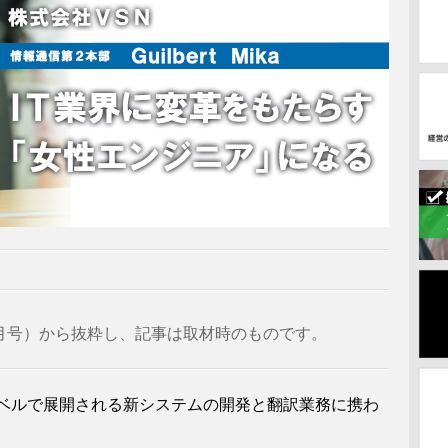
16年5月号）から抜粋し、記事は取材時のものです。
ベルで展開される新システムの開発と翻訳業務に携わ