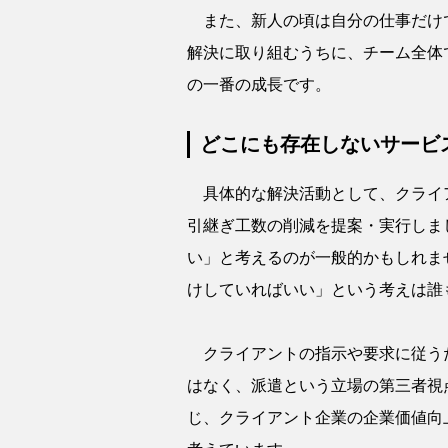
また、新人の頃は自分の仕事だけで
解決に取り組むうちに、チーム全体
の一番の成長です。
どこにも存在しないサービ
具体的な解決活動として、クライ
引継ぎ工数の削減を提案・実行しま
い」と考えるのが一般的かもしれま
けしていればいい」という考えは誰
クライアントの指示や要求に従う
はなく、派遣という立場の第三者視
じ、クライアント企業の企業価値向