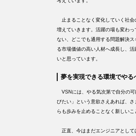
考えています。
止まることなく変化していく社会
増えていきます。活躍の場も変わっ
ない、どこでも通用する問題解決ス
る市場価値の高い人材へ成長し、活
いと思っています。
夢を実現できる環境でやる
VSNには、やる気次第で自分の可
びたい」という意欲さえあれば、さ
らも歩みを止めることなく新しいこ
正直、今はまだエンジニアとしては道