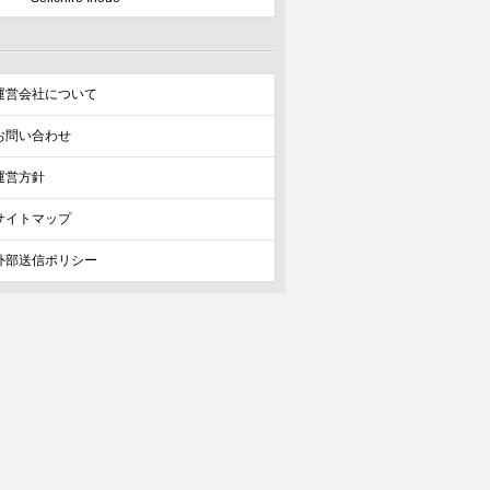
運営会社について
運営方針
サイトマップ
外部送信ポリシー