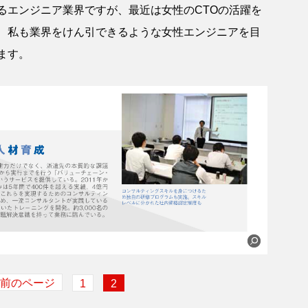
るエンジニア業界ですが、最近は女性のCTOの活躍を
、私も業界をけん引できるような女性エンジニアを目
ます。
< 前のページ
1
2