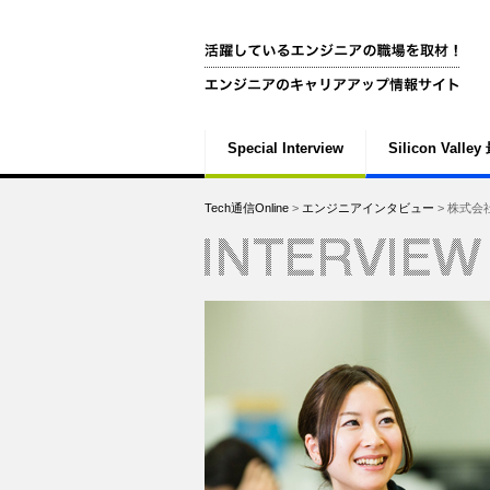
Special Interview
Silicon Vall
Tech通信Online
>
エンジニアインタビュー
> 株式会