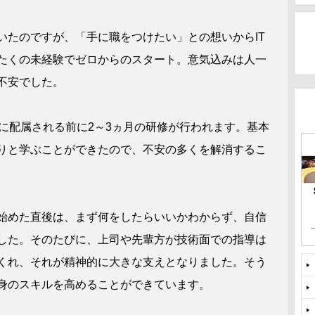
たのですが、「手に職をつけたい」との想いからIT
たくの未経験でゼロからのスタート。意気込みは人一
不安でした。
に配属される前に2～3ヵ月の研修が行われます。基本
りと学ぶことができたので、不安の多くを解消するこ
始めた直後は、まず何をしたらいいかわからず、自信
した。そのたびに、上司や先輩方が技術面での指導は
くれ、それが精神的に大きな支えとなりました。そう
身のスキルを高めることができています。