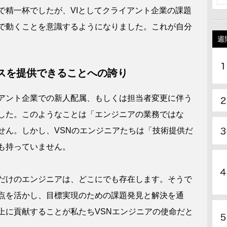
精一杯でしたが、VIとしてクライアント企業の課題
で動くことを意識するようになりました。これが自分
週間
スを提供できることへの誇り
アント企業での新人配属、もしくは担当者変更に伴う
した。このようなことは「エンジニアの業務ではな
せん。しかし、VSNのエンジニアたちは「技術提供だ
も持っていません。
だけのエンジニアは、どこにでも存在します。そうで
点を活かし、目標実現のための課題発見と解決を通
上に貢献することが私たちVSNエンジニアの使命だと