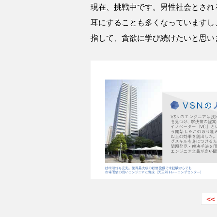
現在、挑戦中です。男性社会とされ
耳にすることも多くなっていますし
指して、貪欲に学び続けたいと思い
<