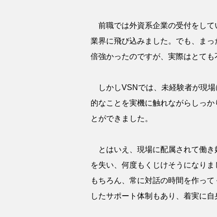
前職では外資系企業の受付をしてい
業界に飛び込みました。でも、まっ
倍強かったのですが、実際はとても
しかしVSNでは、未経験者が現場
的なことを実機に触れながらしっか
とができました。
とはいえ、現場に配属されて働き
を失い、何度もくじけそうになりま
もちろん、常に対話の時間を作って
したサポート体制もあり、着実に自