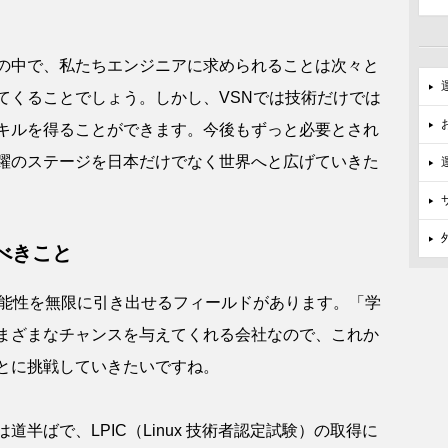
の中で、私たちエンジニアに求められることは次々と
てくることでしょう。しかし、VSNでは技術だけでは
キルを得ることができます。今後もずっと必要とされ
躍のステージを日本だけでなく世界へと広げていきた
べきこと
能性を無限に引き出せるフィールドがあります。「学
まざまなチャンスを与えてくれる会社なので、これか
とに挑戦していきたいですね。
半ばで、LPIC（Linux 技術者認定試験）の取得に